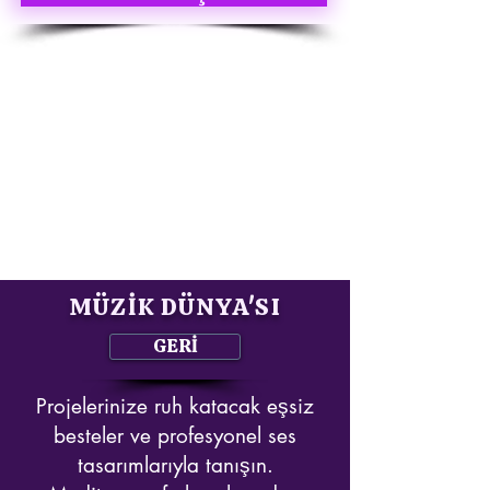
MÜZİK DÜNYA'SI
GERİ
Projelerinize ruh katacak eşsiz
besteler ve profesyonel ses
tasarımlarıyla tanışın.