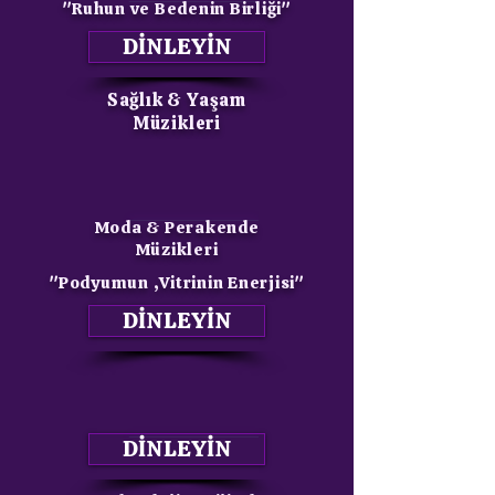
"Ruhun ve Bedenin Birliği"
DİNLEYİN
Sağlık & Yaşam
Müzikleri
Moda & Perakende
Müzikleri
"Podyumun ,Vitrinin Enerjisi"
DİNLEYİN
DİNLEYİN