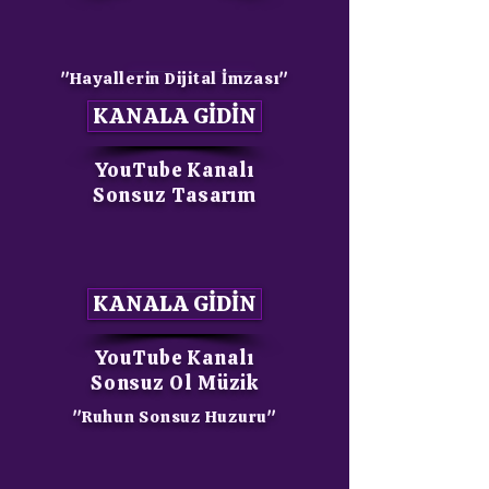
"Hayallerin Dijital İmzası"
KANALA GİDİN
YouTube Kanalı
Sonsuz Tasarım
KANALA GİDİN
YouTube Kanalı
Sonsuz Ol Müzik
"Ruhun Sonsuz Huzuru"