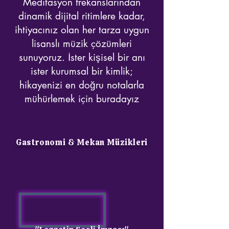
Meditasyon frekanslarından
dinamik dijital ritimlere kadar,
ihtiyacınız olan her tarza uygun
lisanslı müzik çözümleri
sunuyoruz. İster kişisel bir anı
ister kurumsal bir kimlik;
hikayenizi en doğru notalarla
mühürlemek için buradayız
Gastronomi & Mekan Müzikleri