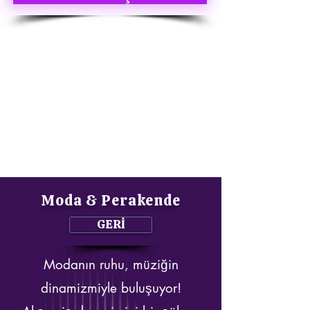
Moda & Perakende
GERİ
Modanın ruhu, müziğin
dinamizmiyle buluşuyor!