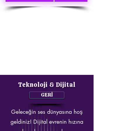
Teknoloji & Dijital
GERİ
Geleceğin ses dünyasına hoş
geldiniz! Dijital evrenin hızına