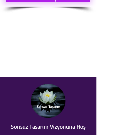
Sonsuz Tasarım Vizyonuna Hoş