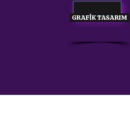
GRAFİK TASARIM