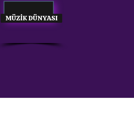
MÜZİK DÜNYASI