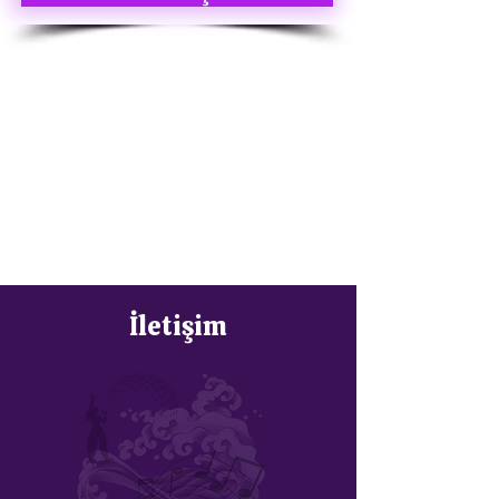
İletişim