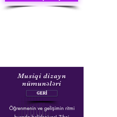
Musiqi dizayn
nümunələri
GERİ
Öğrenmenin ve gelişimin ritmi