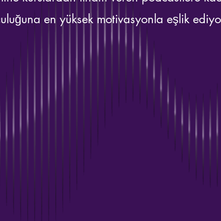
culuğuna en yüksek motivasyonla eşlik ediyo